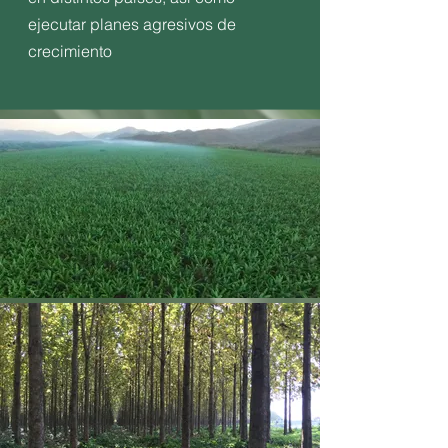
ejecutar planes agresivos de
crecimiento