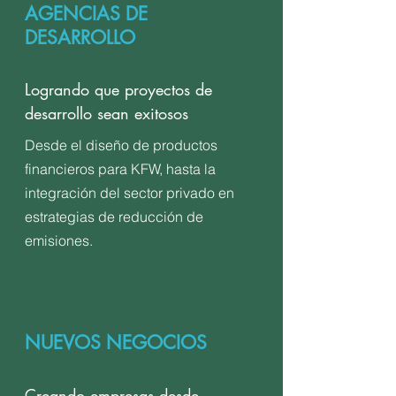
AGENCIAS DE
DESARROLLO
Logrando que proyectos de
desarrollo sean exitosos
Desde el diseño de productos
financieros para KFW, hasta la
integración del sector privado en
estrategias de reducción de
emisiones.
NUEVOS NEGOCIOS
Creando empresas desde