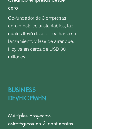
cero
Co-fundador de 3 empresas
agroforestales sustentables, las
cuales llevó desde idea hasta su
lanzamiento y fase de arranque.
Hoy valen cerca de USD 80
millones
BUSINESS
DEVELOPMENT
Múltiples proyectos
estratégicos en 3 continentes