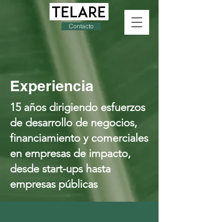
Contacto
Experiencia
15 años dirigiendo esfuerzos
de desarrollo de negocios,
financiamiento y comerciales
en empresas de impacto,
desde start-ups hasta
empresas públicas